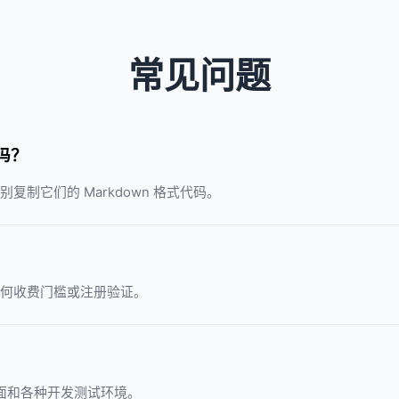
常见问题
吗？
制它们的 Markdown 格式代码。
何收费门槛或注册验证。
？
页面和各种开发测试环境。