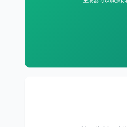
生成器可以解放你