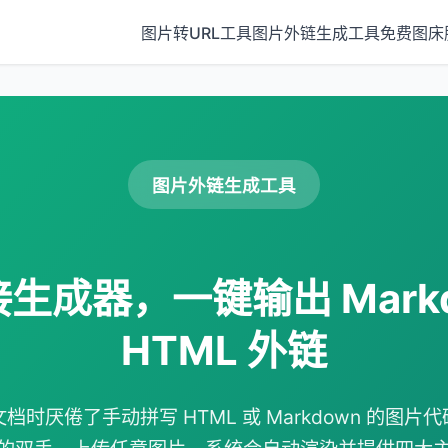
图片转URL工具
图片外链生成工具
免费图床
图片外链生成工具
生成器，一键输出 Markd
HTML 外链
时厌倦了手动拼写 HTML 或 Markdown 的图