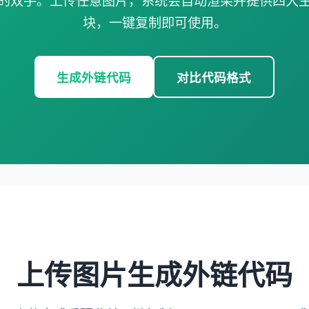
的双手。上传任意图片，系统会自动渲染并提供四大
块，一键复制即可使用。
生成外链代码
对比代码格式
上传图片生成外链代码