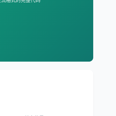
主流格式的完整代码