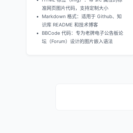
准网页图片代码，支持定制大小
Markdown 格式：适用于 Github、知
识库 README 和技术博客
BBCode 代码：专为老牌电子公告板论
坛（Forum）设计的图片嵌入语法