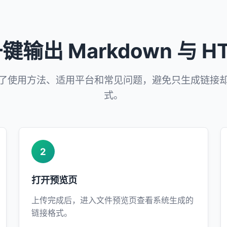
出 Markdown 与 
了使用方法、适用平台和常见问题，避免只生成链接
式。
2
打开预览页
上传完成后，进入文件预览页查看系统生成的
链接格式。