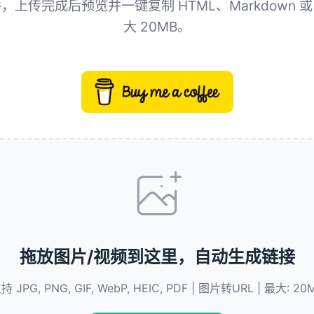
上传完成后预览并一键复制 HTML、Markdown 或 
大 20MB。
拖放图片/视频到这里，自动生成链接
持 JPG, PNG, GIF, WebP, HEIC, PDF | 图片转URL | 最大: 20