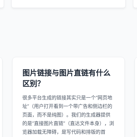
图片链接与图片直链有什么
区别？
很多平台生成的链接其实只是一个“网页地
址”（用户打开看到一个带广告和侧边栏的
页面，而不是纯图）。我们的生成器提供
的是“直接图片直链”（直达文件本身），浏
览器加载无障碍，是写代码和排版的首