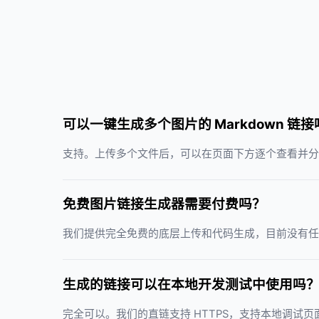
可以一键生成多个图片的 Markdown 链接
支持。上传多个文件后，可以在页面下方逐个查看并分别复
免费图片链接生成器需要付费吗？
我们提供完全免费的底层上传和代码生成，目前没有任
生成的链接可以在本地开发测试中使用吗
完全可以。我们的直链支持 HTTPS，支持本地调试