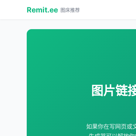
Remit.ee
图床推荐
图片链接
如果你在写网页或文档