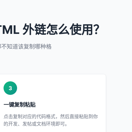
HTML 外链怎么使用？
却不知道该复制哪种格
3
一键复制粘贴
点击复制对应的代码格式，然后直接粘贴到你
的开发、发帖或文档环境即可。