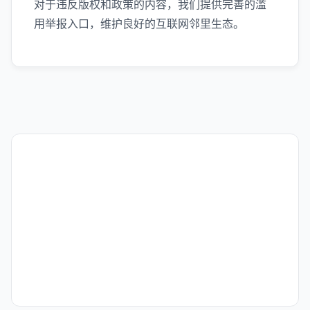
对于违反版权和政策的内容，我们提供完善的滥
用举报入口，维护良好的互联网邻里生态。