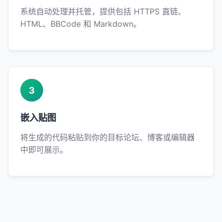
系统自动处理并托管，提供包括 HTTPS 直链、
HTML、BBCode 和 Markdown。
3
嵌入贴图
将生成的代码粘贴到你的目标论坛、博客或编辑器
中即可展示。