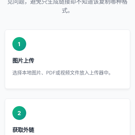
见问题，避免只生成链接却不知道该复制哪种格
式。
1
图片上传
选择本地图片、PDF或视频文件放入上传器中。
2
获取外链