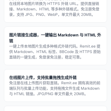
在线将本地图片转换为 HTTPS 外链 URL。提供直接链
接、Markdown、HTML 等多种外链格式。免注册免登
录，支持 JPG、PNG、WebP，单文件最大 20MB。
图片链接生成器，一键输出 Markdown 与 HTML 外
链
一键上传本地图片生成多种格式外链代码。Remit.ee 提
供 Markdown、HTML 标签、BBCode 及 HTTPS 原始
直链的一键生成，免登录免注册，稳定可靠。
在线图片上传，支持批量拖拽生成外链
免注册在线上传图片获取直链。Remit.ee 拥有高效的前
端队列与批量上传功能，支持拖拽文件生成 Markdown
与 HTML 链接。JPG/PNG 单文件最大 20MB。