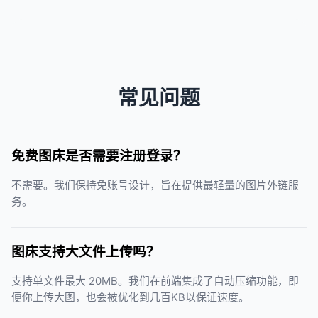
常见问题
免费图床是否需要注册登录？
不需要。我们保持免账号设计，旨在提供最轻量的图片外链服
务。
图床支持大文件上传吗？
支持单文件最大 20MB。我们在前端集成了自动压缩功能，即
便你上传大图，也会被优化到几百KB以保证速度。