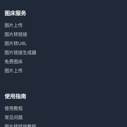
图床服务
图片上传
图片转链接
图片转URL
图片链接生成器
免费图床
图片上传
使用指南
使用教程
常见问题
图片转链接教程