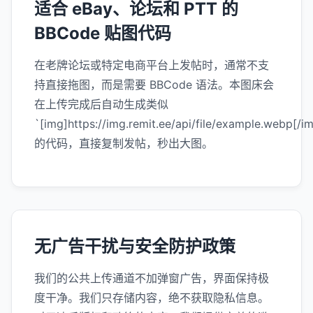
适合 eBay、论坛和 PTT 的
BBCode 贴图代码
在老牌论坛或特定电商平台上发帖时，通常不支
持直接拖图，而是需要 BBCode 语法。本图床会
在上传完成后自动生成类似
`[img]https://img.remit.ee/api/file/example.webp[/i
的代码，直接复制发帖，秒出大图。
无广告干扰与安全防护政策
我们的公共上传通道不加弹窗广告，界面保持极
度干净。我们只存储内容，绝不获取隐私信息。