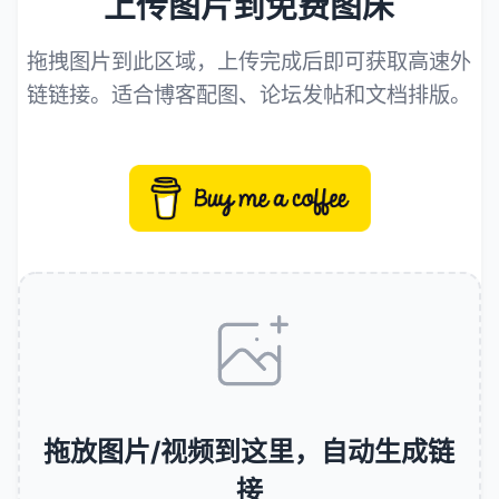
上传图片到免费图床
拖拽图片到此区域，上传完成后即可获取高速外
链链接。适合博客配图、论坛发帖和文档排版。
拖放图片/视频到这里，自动生成链
接