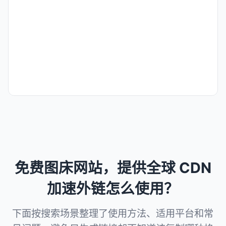
免费图床网站，提供全球 CDN
加速外链怎么使用？
下面按搜索场景整理了使用方法、适用平台和常