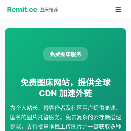
Remit.ee
图床推荐
免费图床服务
免费图床网站，提供全球
CDN 加速外链
为个人站长、博客作者及社区用户提供高速、
匿名的图片托管服务。免去复杂的云存储搭建
步骤，支持批量拖拽上传图片并一键获取多种