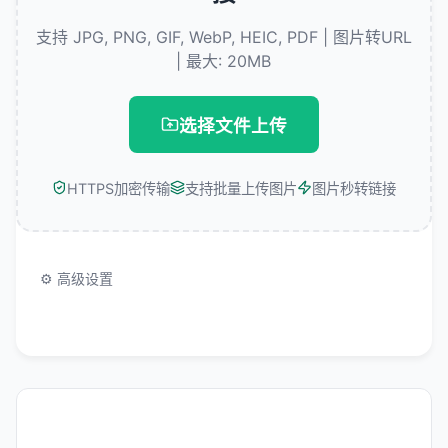
支持 JPG, PNG, GIF, WebP, HEIC, PDF | 图片转URL
| 最大: 20MB
选择文件上传
HTTPS加密传输
支持批量上传图片
图片秒转链接
⚙️
高级设置